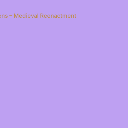
ns – Medieval Reenactment