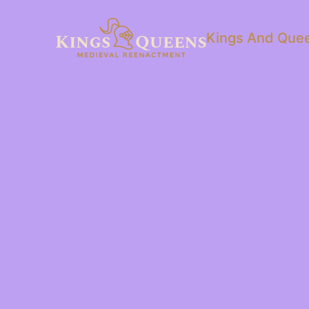
Kings And Quee